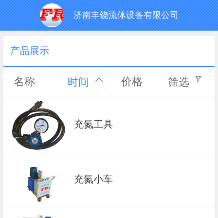
济南丰饶流体设备有限公司
产品展示
名称
价格
时间
筛选
充氮工具
充氮小车